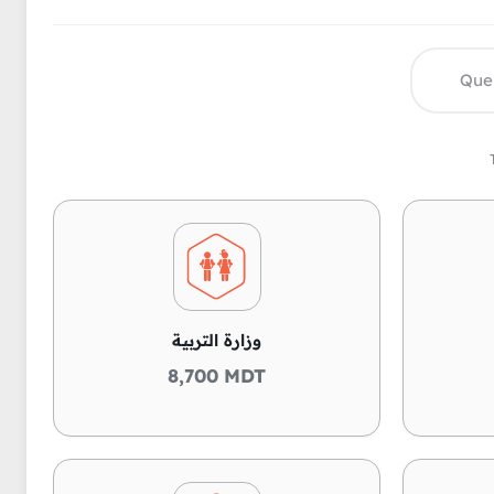
وزارة التربية
8,700 MDT