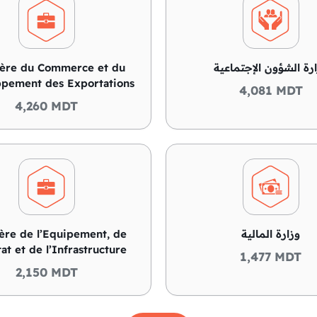
tère du Commerce et du
رة الشؤون الإجتماعية
pement des Exportations
4,081 MDT
4,260 MDT
ère de l’Equipement, de
وزارة المالية
tat et de l’Infrastructure
1,477 MDT
2,150 MDT