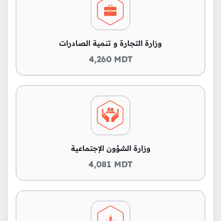
وزارة التجارة و تنمية الصادرات
4,260 MDT
وزارة الشؤون الإجتماعية
4,081 MDT