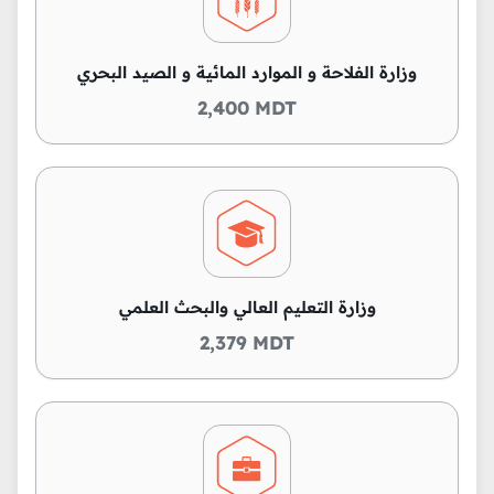
وزارة الفلاحة و الموارد المائية و الصيد البحري
2,400 MDT
وزارة التعليم العالي والبحث العلمي
2,379 MDT