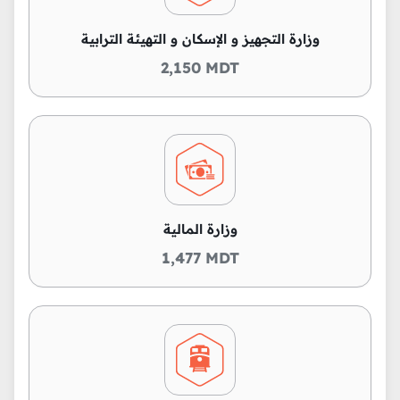
وزارة التجهيز و الإسكان و التهيئة الترابية
2,150 MDT
وزارة المالية
1,477 MDT