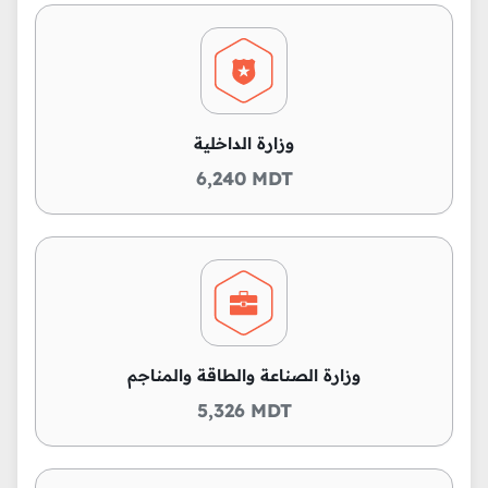
وزارة الداخلية
6,240 MDT
وزارة الصناعة والطاقة والمناجم
5,326 MDT