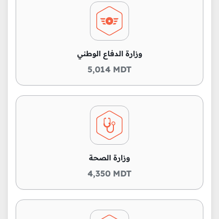
وزارة الدفاع الوطني
5,014 MDT
وزارة الصحة
4,350 MDT