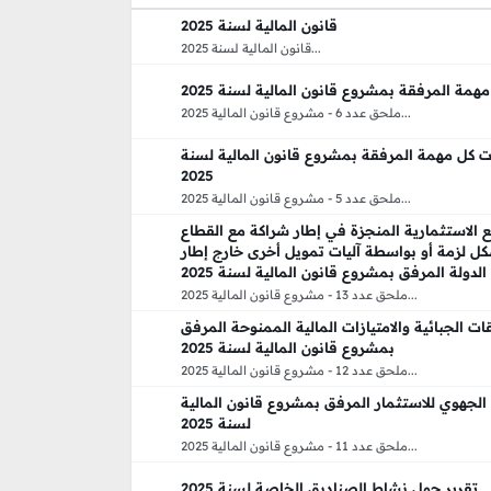
قانون المالية لسنة 2025
قانون المالية لسنة 2025...
مهمة المرفقة بمشروع قانون المالية لسنة 2025
ملحق عدد 6 - مشروع قانون المالية 2025...
ت كل مهمة المرفقة بمشروع قانون المالية لسنة
2025
ملحق عدد 5 - مشروع قانون المالية 2025...
 الاستثمارية المنجزة في إطار شراكة مع القطاع
 لزمة أو بواسطة آليات تمويل أخرى خارج إطار
الدولة المرفق بمشروع قانون المالية لسنة 2025
ملحق عدد 13 - مشروع قانون المالية 2025...
ات الجبائية والامتيازات المالية الممنوحة المرفق
بمشروع قانون المالية لسنة 2025
ملحق عدد 12 - مشروع قانون المالية 2025...
 الجهوي للاستثمار المرفق بمشروع قانون المالية
لسنة 2025
ملحق عدد 11 - مشروع قانون المالية 2025...
تقرير حول نشاط الصناديق الخاصة لسنة 2025