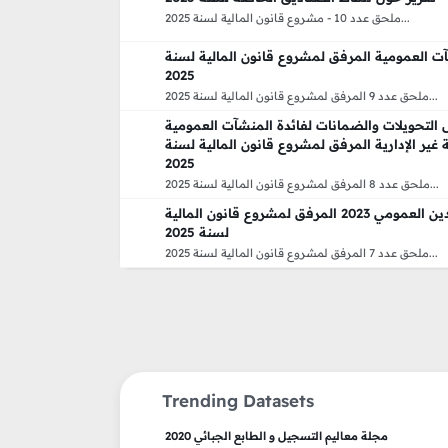
ملحق عدد 10 - مشروع قانون المالية لسنة 2025...
آت العمومية المرفق لمشروع قانون المالية لسنة
2025
ملحق عدد 9 المرفق لمشروع قانون المالية لسنة 2025...
 التحويلات والضمانات لفائدة المنشآت العمومية
ير الإدارية المرفق لمشروع قانون المالية لسنة
2025
ملحق عدد 8 المرفق لمشروع قانون المالية لسنة 2025...
التقرير السنوي حول الدين العمومي 2023 المرفق لمشروع قانون المالية
لسنة 2025
ملحق عدد 7 المرفق لمشروع قانون المالية لسنة 2025...
Trending Datasets
مجلة معاليم التسجيل و الطابع الجبائي 2020