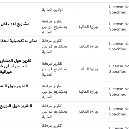
License N
-
قوانين المالية
Specified
تقارير مرفقة
License N
مشاريع الأداء لكل 
وزارة المالية
بمشاريع قوانين
Specified
المالية
تقارير مرفقة
مذكرات تفصيلية لنفقا
License N
وزارة المالية
بمشاريع قوانين
Specified
المالية
تقرير حول المشاريع
تقارير مرفقة
License N
الخاص أو في شكل
وزارة المالية
بمشاريع قوانين
Specified
ميزانية 
المالية
تقارير مرفقة
التقرير حول النفق
License N
وزارة المالية
بمشاريع قوانين
Specified
المالية
تقارير مرفقة
التقرير حول التوزيع
License N
وزارة المالية
بمشاريع قوانين
Specified
المالية
تقارير مرفقة
License N