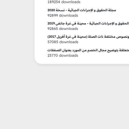
189234 downloads
مجلة الحقوق و الإجراءات الجبائية - نسخة 2020
92899 downloads
لحقوق و الإجراءات الجبائية - محينة في غرة جانفي 2019
92865 downloads
وص مختلفة ذات الصلة (محينة في غرة أفريل 2017)
57085 downloads
23770 downloads