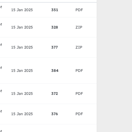
ot
15 Jan 2025
351
PDF
ot
15 Jan 2025
328
ZIP
ot
15 Jan 2025
377
ZIP
ot
15 Jan 2025
384
PDF
ot
15 Jan 2025
372
PDF
ot
15 Jan 2025
376
PDF
ot