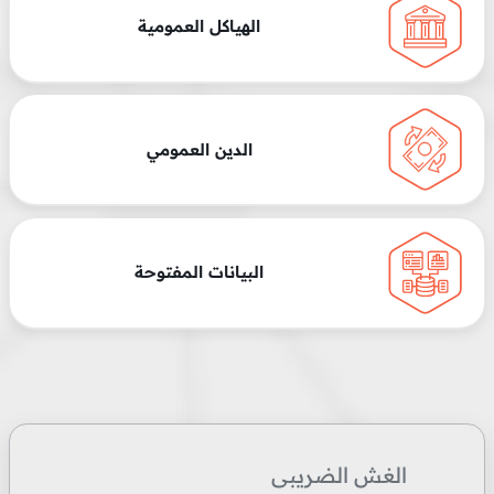
الهياكل العمومية
الدين العمومي
البيانات المفتوحة