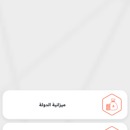
ميزانية الدولة