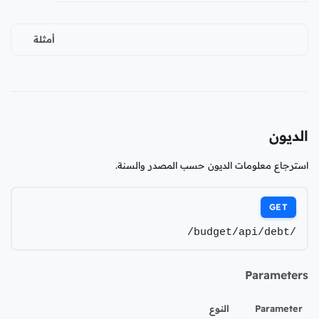
أمثلة
الديون
استرجاع معلومات الديون حسب المصدر والسنة.
GET
/budget/api/debt/
Parameters
Parameter
النوع