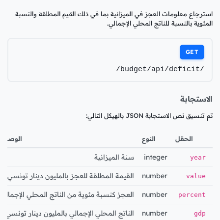
استرجاع معلومات العجز في الميزانية بما في ذلك القيم المطلقة والنسبة
المئوية بالنسبة للناتج المحلي الإجمالي.
GET
/budget/api/deficit/
الاستجابة
تم تنسيق نص الاستجابة JSON بالهيكل التالي:
الحقل
النوع
الوصف
integer
سنة الميزانية
year
number
القيمة المطلقة للعجز بالمليون دينار تونسي
value
number
العجز كنسبة مئوية من الناتج المحلي الإجمالي
percent
number
الناتج المحلي الإجمالي بالمليون دينار تونسي
gdp