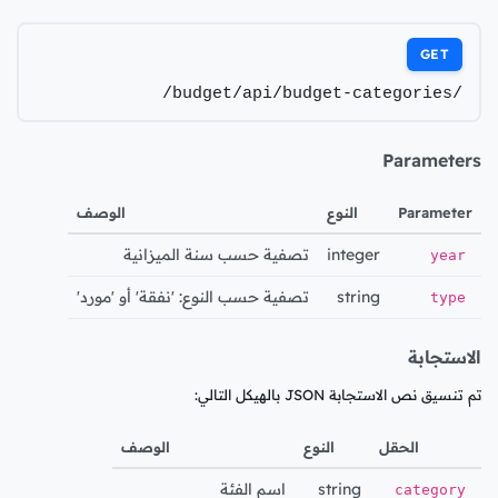
GET
/budget/api/budget-categories/
Parameters
Parameter
النوع
الوصف
integer
تصفية حسب سنة الميزانية
year
string
تصفية حسب النوع: 'نفقة' أو 'مورد'
type
الاستجابة
تم تنسيق نص الاستجابة JSON بالهيكل التالي:
الحقل
النوع
الوصف
string
اسم الفئة
category