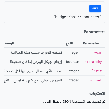
GET
/budget/api/resources/
Parameters
Parameter
النوع
الوصف
integer
تصفية الموارد حسب سنة الميزانية
year
boolean
إرجاع الهيكل الهرمي إذا كان صحيحًا
hierarchy
integer
عدد النتائج المطلوب إرجاعها لكل صفحة
limit
integer
الفهرس الأولي الذي يتم منه إرجاع النتائج
offset
الاستجابة
تم تنسيق نص الاستجابة JSON بالهيكل التالي: