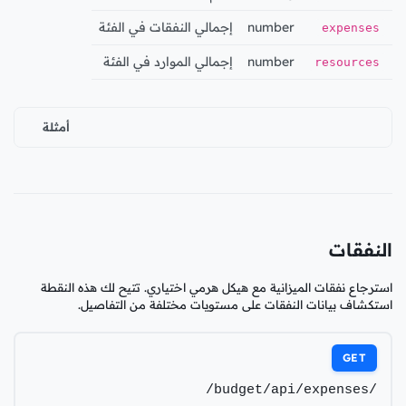
number
إجمالي النفقات في الفئة
expenses
number
إجمالي الموارد في الفئة
resources
أمثلة
النفقات
استرجاع نفقات الميزانية مع هيكل هرمي اختياري. تتيح لك هذه النقطة
استكشاف بيانات النفقات على مستويات مختلفة من التفاصيل.
GET
/budget/api/expenses/