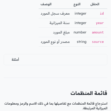
الحقل
النوع
الوصف
integer
معرف سجل المورد
id
integer
سنة الميزانية
year
number
مبلغ المورد
amount
string
مصدر أو نوع المورد
source
أمثلة
قائمة المنظمات
استرجاع قائمة المنظمات مع تفاصيلها بما في ذلك الاسم والرمز ومعلومات
الميزانية المرتبطة.