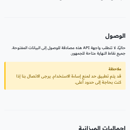
الوصول
حاليًا، لا تتطلب واجهة API هذه مصادقة للوصول إلى البيانات المفتوحة.
جميع نقاط النهاية متاحة للجمهور.
ملاحظة
قد يتم تطبيق حد لمنع إساءة الاستخدام. يرجى الاتصال بنا إذا
كنت بحاجة إلى حدود أعلى.
إجماليات الميزانية