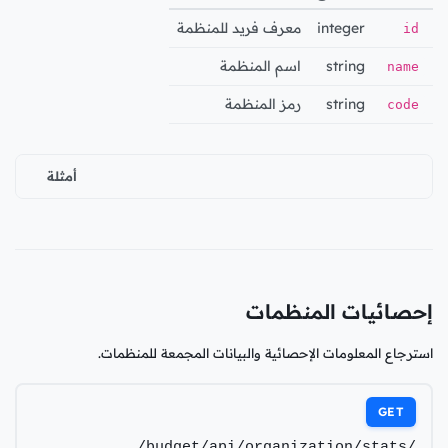
integer
معرف فريد للمنظمة
id
string
اسم المنظمة
name
string
رمز المنظمة
code
أمثلة
إحصائيات المنظمات
استرجاع المعلومات الإحصائية والبيانات المجمعة للمنظمات.
GET
/budget/api/organization/stats/