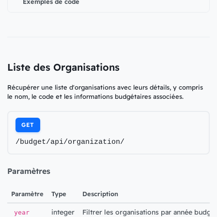
Exemples de code
Liste des Organisations
Récupérer une liste d'organisations avec leurs détails, y compris
le nom, le code et les informations budgétaires associées.
GET
/budget/api/organization/
Paramètres
Paramètre
Type
Description
integer
Filtrer les organisations par année budgét
year