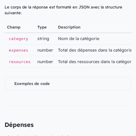
Le corps de la réponse est formaté en JSON avec la structure
suivante:
Champ
Type
Description
string
Nom de la catégorie
category
number
Total des dépenses dans la catégorie
expenses
number
Total des ressources dans la catégorie
resources
Exemples de code
Dépenses