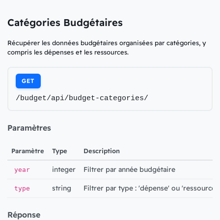
Catégories Budgétaires
Récupérer les données budgétaires organisées par catégories, y
compris les dépenses et les ressources.
GET
/budget/api/budget-categories/
Paramètres
Paramètre
Type
Description
integer
Filtrer par année budgétaire
year
string
Filtrer par type : 'dépense' ou 'ressource'
type
Réponse