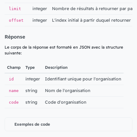
integer
Nombre de résultats à retourner par pag
limit
integer
L'index initial à partir duquel retourner le
offset
Réponse
Le corps de la réponse est formaté en JSON avec la structure
suivante:
Champ
Type
Description
integer
Identifiant unique pour l'organisation
id
string
Nom de l'organisation
name
string
Code d'organisation
code
Exemples de code