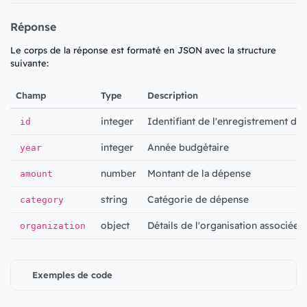
Réponse
Le corps de la réponse est formaté en JSON avec la structure
suivante:
Champ
Type
Description
integer
Identifiant de l'enregistrement de
id
integer
Année budgétaire
year
number
Montant de la dépense
amount
string
Catégorie de dépense
category
object
Détails de l'organisation associée
organization
Exemples de code