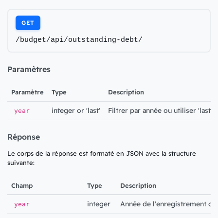
GET
/budget/api/outstanding-debt/
Paramètres
Paramètre
Type
Description
integer or 'last'
Filtrer par année ou utiliser 'last'
year
Réponse
Le corps de la réponse est formaté en JSON avec la structure
suivante:
Champ
Type
Description
integer
Année de l'enregistrement de 
year