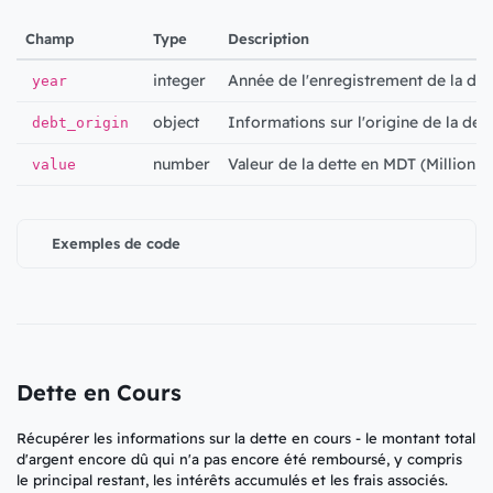
Champ
Type
Description
integer
Année de l'enregistrement de la det
year
object
Informations sur l'origine de la dett
debt_origin
number
Valeur de la dette en MDT (Million d
value
Exemples de code
Dette en Cours
Récupérer les informations sur la dette en cours - le montant total
d'argent encore dû qui n'a pas encore été remboursé, y compris
le principal restant, les intérêts accumulés et les frais associés.