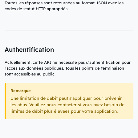
Toutes les réponses sont retournées au format JSON avec les
codes de statut HTTP appropriés.
Authentification
Actuellement, cette API ne nécessite pas d'authentification pour
l'accès aux données publiques. Tous les points de terminaison
sont accessibles au public.
Remarque
Une limitation de débit peut s'appliquer pour prévenir
les abus. Veuillez nous contacter si vous avez besoin de
limites de débit plus élevées pour votre application.