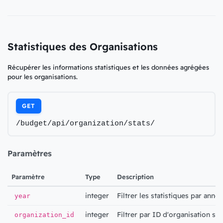
Statistiques des Organisations
Récupérer les informations statistiques et les données agrégées
pour les organisations.
GET
/budget/api/organization/stats/
Paramètres
Paramètre
Type
Description
integer
Filtrer les statistiques par anné
year
integer
Filtrer par ID d'organisation sp
organization_id