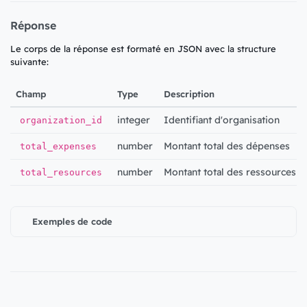
Réponse
Le corps de la réponse est formaté en JSON avec la structure
suivante:
Champ
Type
Description
integer
Identifiant d'organisation
organization_id
number
Montant total des dépenses
total_expenses
number
Montant total des ressources
total_resources
Exemples de code