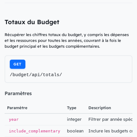
Totaux du Budget
Récupérer les chiffres totaux du budget, y compris les dépenses
et les ressources pour toutes les années, couvrant à la fois le
budget principal et les budgets complémentaires.
GET
/budget/api/totals/
Paramètres
Paramètre
Type
Description
integer
Filtrer par année spécif
year
boolean
Inclure les budgets co
include_complementary