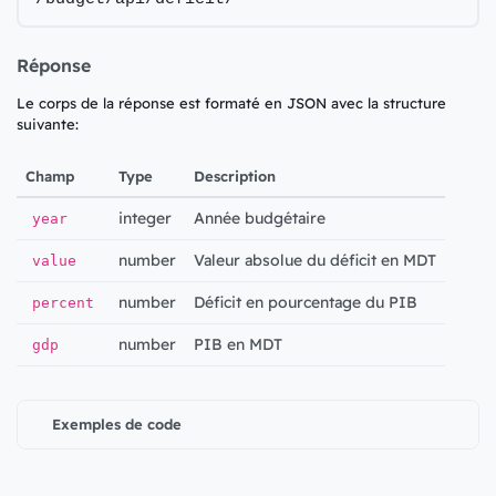
Réponse
Le corps de la réponse est formaté en JSON avec la structure
suivante:
Champ
Type
Description
integer
Année budgétaire
year
number
Valeur absolue du déficit en MDT
value
number
Déficit en pourcentage du PIB
percent
number
PIB en MDT
gdp
Exemples de code