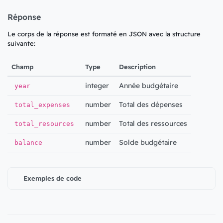
Réponse
Le corps de la réponse est formaté en JSON avec la structure
suivante:
Champ
Type
Description
integer
Année budgétaire
year
number
Total des dépenses
total_expenses
number
Total des ressources
total_resources
number
Solde budgétaire
balance
Exemples de code