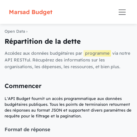
Marsad Budget
Open Data
›
Répartition de la dette
Accédez aux données budgétaires par
programme
via notre
API RESTful. Récupérez des informations sur les
organisations, les dépenses, les ressources, et bien plus.
Commencer
L'API Budget fournit un accès programmatique aux données
budgétaires publiques. Tous les points de terminaison retournent
des réponses au format JSON et supportent divers paramètres de
requête pour le filtrage et la pagination.
Format de réponse