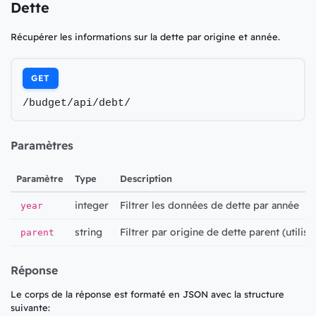
Dette
Récupérer les informations sur la dette par origine et année.
GET
/budget/api/debt/
Paramètres
Paramètre
Type
Description
integer
Filtrer les données de dette par année
year
string
Filtrer par origine de dette parent (utilis
parent
Réponse
Le corps de la réponse est formaté en JSON avec la structure
suivante: