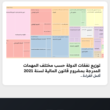
توزيع نفقات الدولة حسب مختلف المهمات
المدرجة بمشروع قانون المالية لسنة 2021
أكمل القراءة