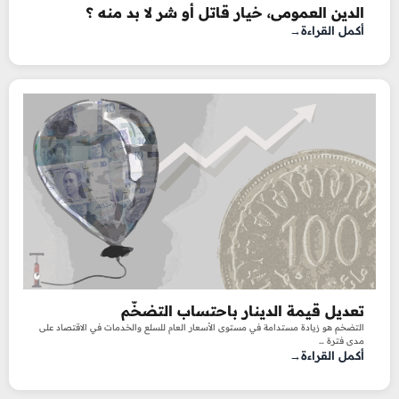
الدين العمومي، خيار قاتل أو شر لا بد منه ؟
أكمل القراءة
تعديل قيمة الدينار باحتساب التضخّم
التضخم هو زيادة مستدامة في مستوى الأسعار العام للسلع والخدمات في الاقتصاد على
مدى فترة …
أكمل القراءة