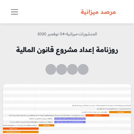
مرصد ميزانية
المنشورات
›
ميزانية
•
04 نوفمبر 2020
روزنامة إعداد مشروع قانون المالية