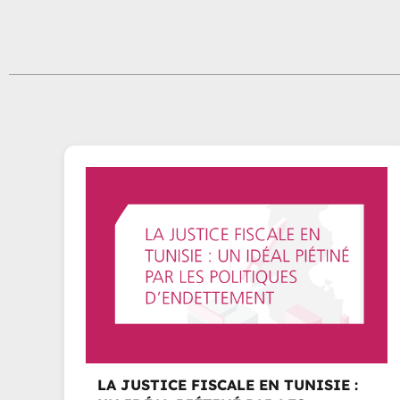
LA JUSTICE FISCALE EN TUNISIE :