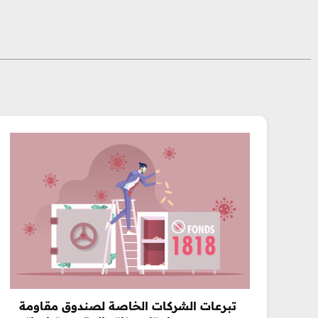
تبرعات الشركات الخاصة لصندوق مقاومة