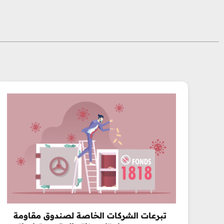
تبرعات الشركات الخاصة لصندوق مقاومة